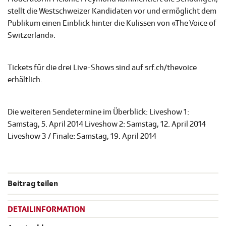
stellt die Westschweizer Kandidaten vor und ermöglicht dem
Publikum einen Einblick hinter die Kulissen von «The Voice of
Switzerland».
Tickets für die drei Live-Shows sind auf srf.ch/thevoice
erhältlich.
Die weiteren Sendetermine im Überblick: Liveshow 1:
Samstag, 5. April 2014 Liveshow 2: Samstag, 12. April 2014
Liveshow 3 / Finale: Samstag, 19. April 2014
Beitrag teilen
DETAILINFORMATION