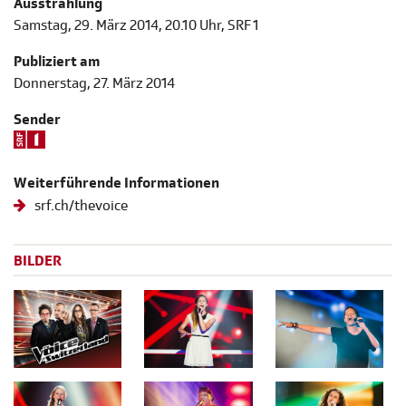
Ausstrahlung
Samstag, 29. März 2014, 20.10 Uhr, SRF 1
Publiziert am
Donnerstag, 27. März 2014
Sender
Weiterführende Informationen
srf.ch/thevoice
BILDER