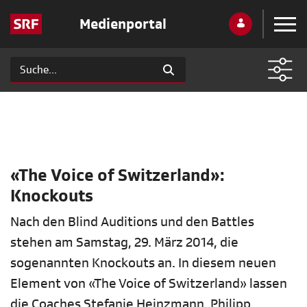
Medienportal
«The Voice of Switzerland»:
Knockouts
Nach den Blind Auditions und den Battles
stehen am Samstag, 29. März 2014, die
sogenannten Knockouts an. In diesem neuen
Element von «The Voice of Switzerland» lassen
die Coaches Stefanie Heinzmann, Philipp