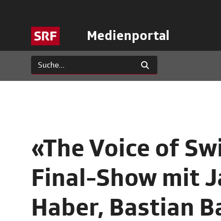
Medienportal
«The Voice of Sw
Final-Show mit 
Haber, Bastian B