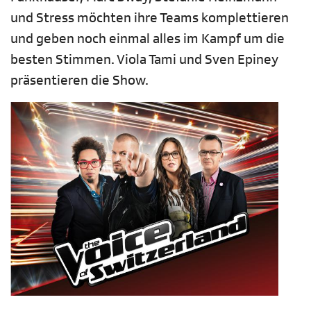
und Stress möchten ihre Teams komplettieren
und geben noch einmal alles im Kampf um die
besten Stimmen. Viola Tami und Sven Epiney
präsentieren die Show.