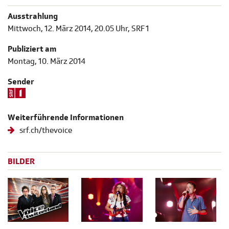
Ausstrahlung
Mittwoch, 12. März 2014, 20.05 Uhr, SRF 1
Publiziert am
Montag, 10. März 2014
Sender
Weiterführende Informationen
srf.ch/thevoice
BILDER