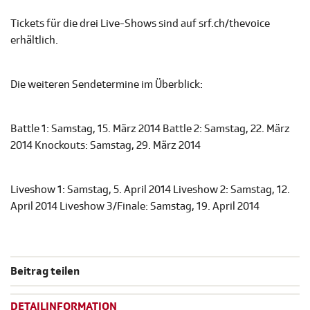
Tickets für die drei Live-Shows sind auf srf.ch/thevoice
erhältlich.
Die weiteren Sendetermine im Überblick:
Battle 1: Samstag, 15. März 2014 Battle 2: Samstag, 22. März
2014 Knockouts: Samstag, 29. März 2014
Liveshow 1: Samstag, 5. April 2014 Liveshow 2: Samstag, 12.
April 2014 Liveshow 3/Finale: Samstag, 19. April 2014
Beitrag teilen
DETAILINFORMATION