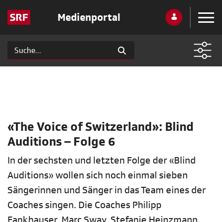
Medienportal
«The Voice of Switzerland»: Blind
Auditions – Folge 6
In der sechsten und letzten Folge der «Blind
Auditions» wollen sich noch einmal sieben
Sängerinnen und Sänger in das Team eines der
Coaches singen. Die Coaches Philipp
Fankhauser, Marc Sway, Stefanie Heinzmann