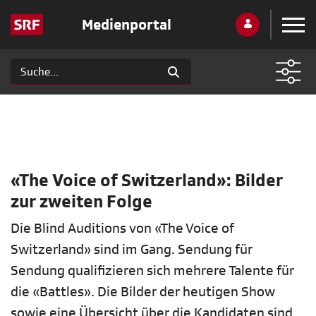
Medienportal
«The Voice of Switzerland»: Bilder
zur zweiten Folge
Die Blind Auditions von «The Voice of
Switzerland» sind im Gang. Sendung für
Sendung qualifizieren sich mehrere Talente für
die «Battles». Die Bilder der heutigen Show
sowie eine Übersicht über die Kandidaten sind