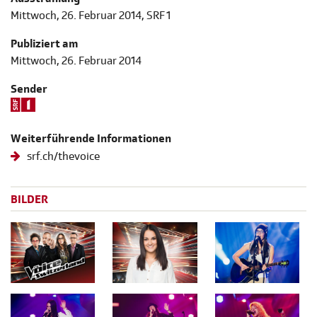
Mittwoch, 26. Februar 2014, SRF 1
Publiziert am
Mittwoch, 26. Februar 2014
Sender
Weiterführende Informationen
srf.ch/thevoice
BILDER