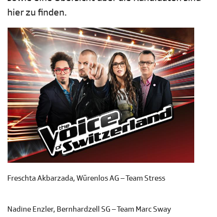
hier zu finden.
Freschta Akbarzada, Würenlos AG – Team Stress
Nadine Enzler, Bernhardzell SG – Team Marc Sway