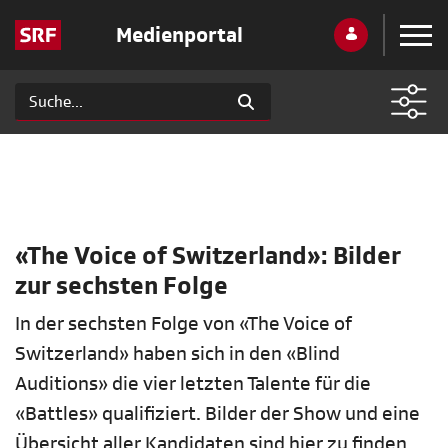
Medienportal
«The Voice of Switzerland»: Bilder
zur sechsten Folge
In der sechsten Folge von «The Voice of
Switzerland» haben sich in den «Blind
Auditions» die vier letzten Talente für die
«Battles» qualifiziert. Bilder der Show und eine
Übersicht aller Kandidaten sind hier zu finden.