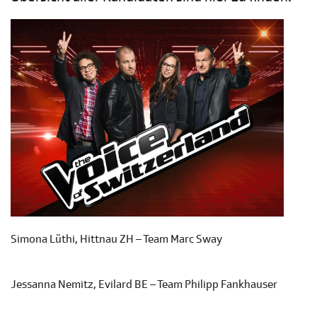
Simona Lüthi, Hittnau ZH – Team Marc Sway
Jessanna Nemitz, Evilard BE – Team Philipp Fankhauser