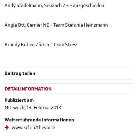
Andy Stadelmann, Seuzach ZH – ausgeschieden
Angie Ott, Cernier NE – Team Stefanie Heinzmann
Brandy Butler, Zürich – Team Stress
Beitrag teilen
DETAILINFORMATION
Publiziert am
Mittwoch, 13. Februar 2013
Weiterführende Informationen
www.srf.ch/thevoice