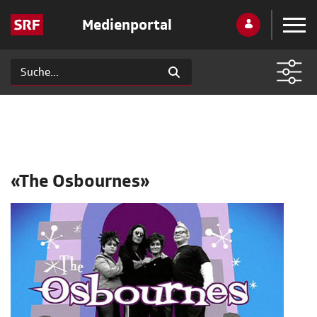
Medienportal
«The Osbournes»