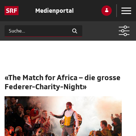
Medienportal
«The Match for Africa – die grosse
Federer-Charity-Night»