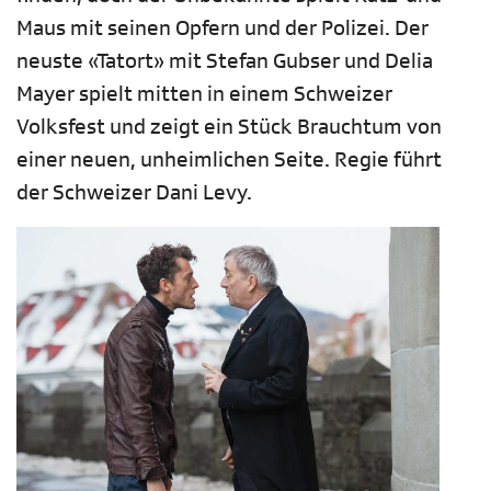
Maus mit seinen Opfern und der Polizei. Der
neuste «Tatort» mit Stefan Gubser und Delia
Mayer spielt mitten in einem Schweizer
Volksfest und zeigt ein Stück Brauchtum von
einer neuen, unheimlichen Seite. Regie führt
der Schweizer Dani Levy.