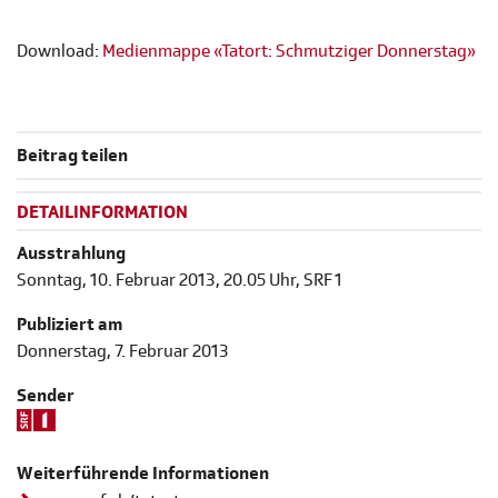
Download:
Medienmappe «Tatort: Schmutziger Donnerstag»
Beitrag teilen
DETAILINFORMATION
Ausstrahlung
Sonntag, 10. Februar 2013, 20.05 Uhr, SRF 1
Publiziert am
Donnerstag, 7. Februar 2013
Sender
Weiterführende Informationen