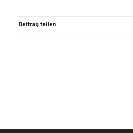
Beitrag teilen