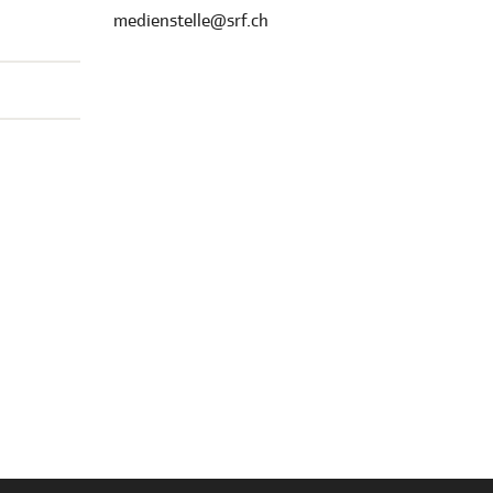
medienstelle@srf.ch