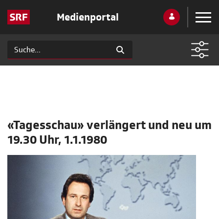
Medienportal
«Tagesschau» verlängert und neu um
19.30 Uhr, 1.1.1980