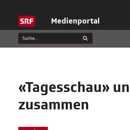
Medienportal
«Tagesschau» un
zusammen