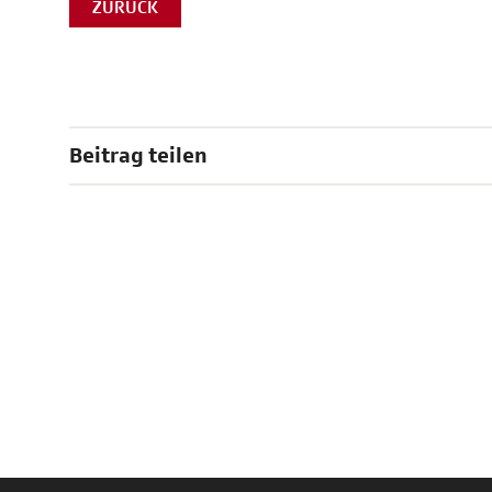
ZURÜCK
Beitrag teilen