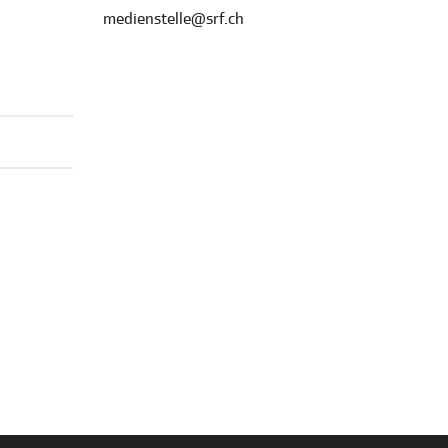
medienstelle@srf.ch