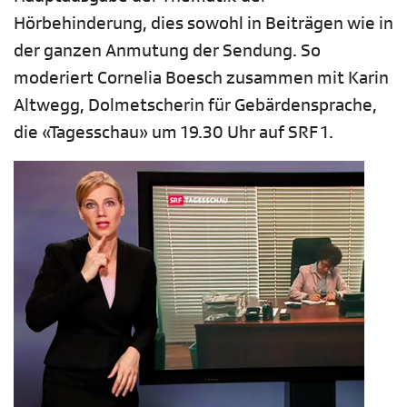
Hörbehinderung, dies sowohl in Beiträgen wie in
der ganzen Anmutung der Sendung. So
moderiert Cornelia Boesch zusammen mit Karin
Altwegg, Dolmetscherin für Gebärdensprache,
die «Tagesschau» um 19.30 Uhr auf SRF 1.