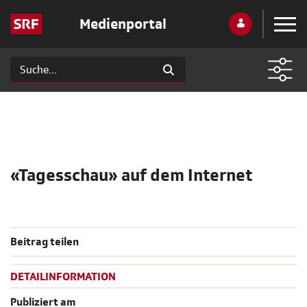
Medienportal
«Tagesschau» auf dem Internet
Beitrag teilen
DETAILINFORMATION
Publiziert am