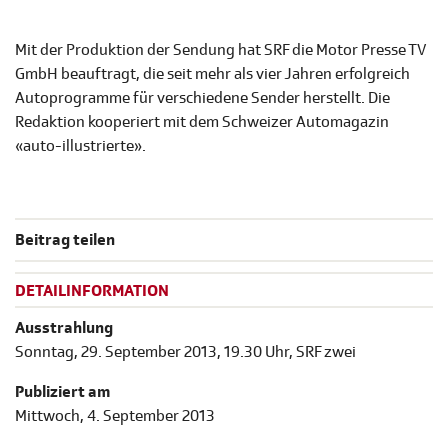
Mit der Produktion der Sendung hat SRF die Motor Presse TV
GmbH beauftragt, die seit mehr als vier Jahren erfolgreich
Autoprogramme für verschiedene Sender herstellt. Die
Redaktion kooperiert mit dem Schweizer Automagazin
«auto-illustrierte».
Beitrag teilen
DETAILINFORMATION
Ausstrahlung
Sonntag, 29. September 2013, 19.30 Uhr, SRF zwei
Publiziert am
Mittwoch, 4. September 2013