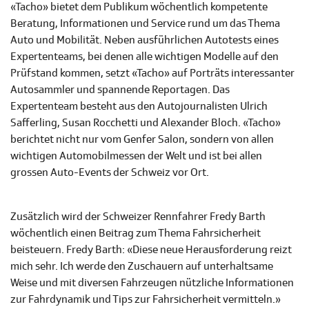
«Tacho» bietet dem Publikum wöchentlich kompetente
Beratung, Informationen und Service rund um das Thema
Auto und Mobilität. Neben ausführlichen Autotests eines
Expertenteams, bei denen alle wichtigen Modelle auf den
Prüfstand kommen, setzt «Tacho» auf Porträts interessanter
Autosammler und spannende Reportagen. Das
Expertenteam besteht aus den Autojournalisten Ulrich
Safferling, Susan Rocchetti und Alexander Bloch. «Tacho»
berichtet nicht nur vom Genfer Salon, sondern von allen
wichtigen Automobilmessen der Welt und ist bei allen
grossen Auto-Events der Schweiz vor Ort.
Zusätzlich wird der Schweizer Rennfahrer Fredy Barth
wöchentlich einen Beitrag zum Thema Fahrsicherheit
beisteuern. Fredy Barth: «Diese neue Herausforderung reizt
mich sehr. Ich werde den Zuschauern auf unterhaltsame
Weise und mit diversen Fahrzeugen nützliche Informationen
zur Fahrdynamik und Tips zur Fahrsicherheit vermitteln.»