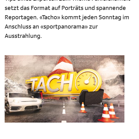
setzt das Format auf Porträts und spannende
Reportagen. «Tacho» kommt jeden Sonntag im
Anschluss an «sportpanorama» zur
Ausstrahlung.