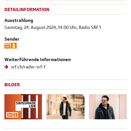
DETAILINFORMATION
Ausstrahlung
Samstag, 24. August 2024, 14.00 Uhr, Radio SRF 1
Sender
Weiterführende Informationen
srf.ch/radio-srf-1
BILDER