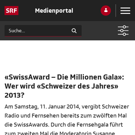
Medienportal
«SwissAward – Die Millionen Gala»:
Wer wird «Schweizer des Jahres»
2013?
Am Samstag, 11. Januar 2014, vergibt Schweizer
Radio und Fernsehen bereits zum zwölften Mal
die SwissAwards. Durch die Fernsehgala führt
zum zweiten Mal die Moderatorin Susanne