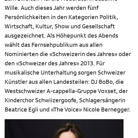
Wille. Auch dieses Jahr werden fünf
Persönlichkeiten in den Kategorien Politik,
Wirtschaft, Kultur, Show und Gesellschaft
ausgezeichnet. Als Höhepunkt des Abends
wählt das Fernsehpublikum aus allen
Nominierten die «Schweizerin des Jahres» oder
den «Schweizer des Jahres» 2013. Für
musikalische Unterhaltung sorgen Schweizer
Künstler aus allen Landesteilen: DJ BoBo, die
Westschweizer A-cappella-Gruppe Voxset, der
Kinderchor Schwiizergoofe, Schlagersängerin
Beatrice Egli und «The Voice» Nicole Bernegger.