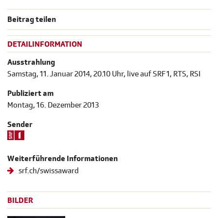
Beitrag teilen
DETAILINFORMATION
Ausstrahlung
Samstag, 11. Januar 2014, 20.10 Uhr, live auf SRF 1, RTS, RSI
Publiziert am
Montag, 16. Dezember 2013
Sender
Weiterführende Informationen
srf.ch/swissaward
BILDER