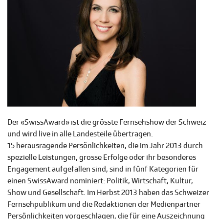
Der «SwissAward» ist die grösste Fernsehshow der Schweiz
und wird live in alle Landesteile übertragen.
15 herausragende Persönlichkeiten, die im Jahr 2013 durch
spezielle Leistungen, grosse Erfolge oder ihr besonderes
Engagement aufgefallen sind, sind in fünf Kategorien für
einen SwissAward nominiert: Politik, Wirtschaft, Kultur,
Show und Gesellschaft. Im Herbst 2013 haben das Schweizer
Fernsehpublikum und die Redaktionen der Medienpartner
Persönlichkeiten vorgeschlagen, die für eine Auszeichnung