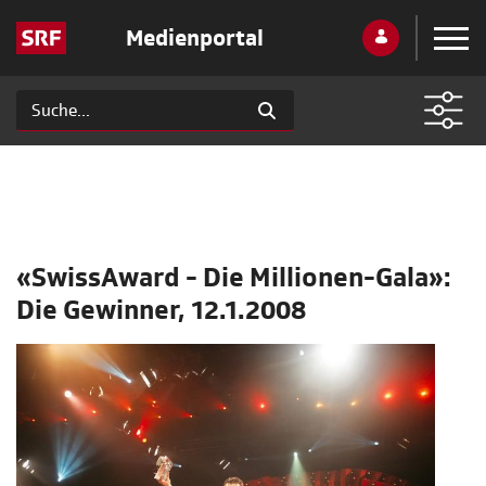
Medienportal
«SwissAward - Die Millionen-Gala»:
Die Gewinner, 12.1.2008