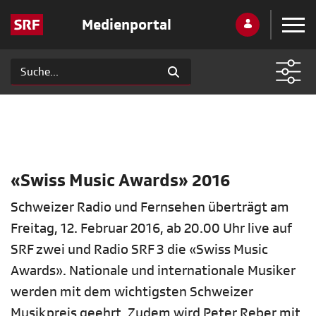
Medienportal
«Swiss Music Awards» 2016
Schweizer Radio und Fernsehen überträgt am
Freitag, 12. Februar 2016, ab 20.00 Uhr live auf
SRF zwei und Radio SRF 3 die «Swiss Music
Awards». Nationale und internationale Musiker
werden mit dem wichtigsten Schweizer
Musikpreis geehrt. Zudem wird Peter Reber mit