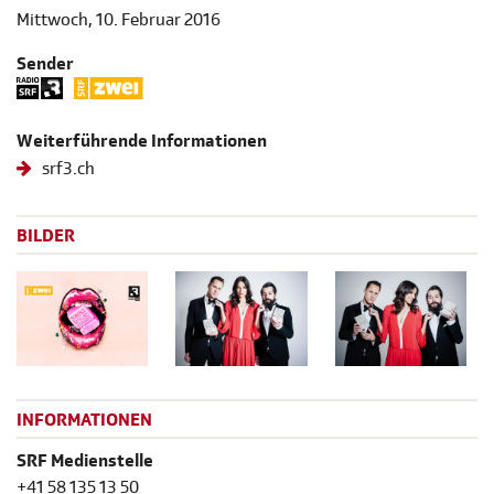
Mittwoch, 10. Februar 2016
Sender
Weiterführende Informationen
srf3.ch
BILDER
INFORMATIONEN
SRF Medienstelle
+41 58 135 13 50