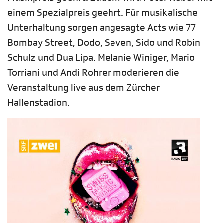
einem Spezialpreis geehrt. Für musikalische
Unterhaltung sorgen angesagte Acts wie 77
Bombay Street, Dodo, Seven, Sido und Robin
Schulz und Dua Lipa. Melanie Winiger, Mario
Torriani und Andi Rohrer moderieren die
Veranstaltung live aus dem Zürcher
Hallenstadion.