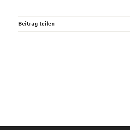
Beitrag teilen