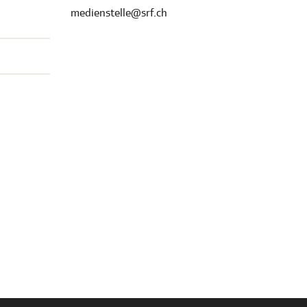
medienstelle@srf.ch