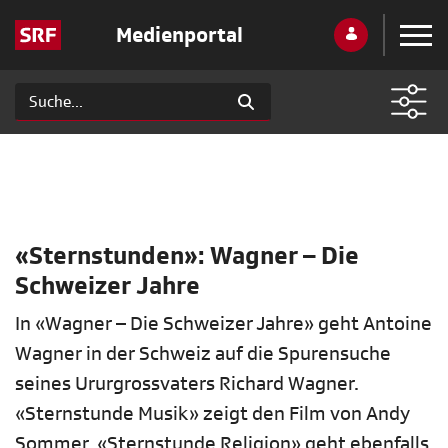
Medienportal
«Sternstunden»: Wagner – Die
Schweizer Jahre
In «Wagner – Die Schweizer Jahre» geht Antoine
Wagner in der Schweiz auf die Spurensuche
seines Ururgrossvaters Richard Wagner.
«Sternstunde Musik» zeigt den Film von Andy
Sommer. «Sternstunde Religion» geht ebenfalls