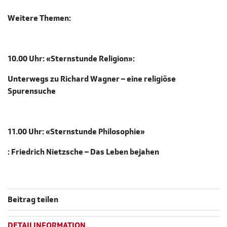
Weitere Themen:
10.00 Uhr: «Sternstunde Religion»:
Unterwegs zu Richard Wagner – eine religiöse
Spurensuche
11.00 Uhr: «Sternstunde Philosophie»
: Friedrich Nietzsche – Das Leben bejahen
Beitrag teilen
DETAILINFORMATION