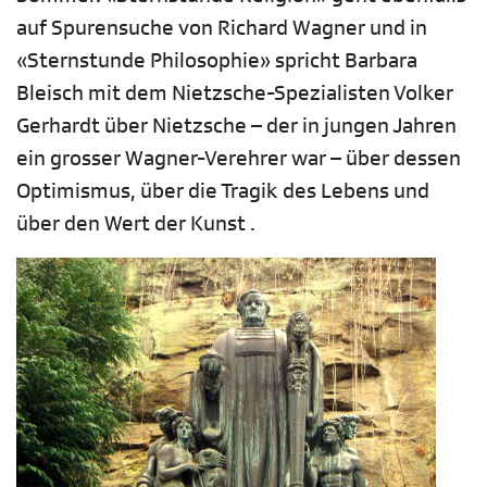
auf Spurensuche von Richard Wagner und in
«Sternstunde Philosophie» spricht Barbara
Bleisch mit dem Nietzsche-Spezialisten Volker
Gerhardt über Nietzsche – der in jungen Jahren
ein grosser Wagner-Verehrer war – über dessen
Optimismus, über die Tragik des Lebens und
über den Wert der Kunst .