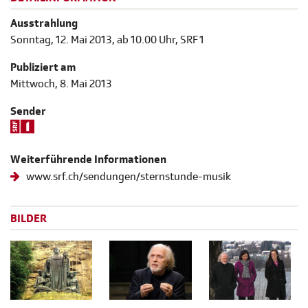
Ausstrahlung
Sonntag, 12. Mai 2013, ab 10.00 Uhr, SRF 1
Publiziert am
Mittwoch, 8. Mai 2013
Sender
Weiterführende Informationen
www.srf.ch/sendungen/sternstunde-musik
BILDER