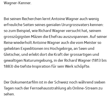
Wagner-Kenner.
Bei seinen Recherchen lernt Antoine Wagner auch wenig
erfreuliche Seiten seines genialen Ururgrossvaters kennen:
so zum Beispiel, wie Richard Wagner versucht hat, seinem
grosszügigsten Mäzen die Ehefrau auszuspannen. Auf seiner
Reise wiederholt Antoine Wagner auch die vom Meister so
geliebten Expeditionen ins Hochgebirge, an Seen und
Gletscher, und erlebt dort die Kraft der grossartigen und
gewaltigen Naturumgebung, in der Richard Wagner (1813 bis
1883) die tiefste Inspiration für sein Werk schöpfte.
Der Dokumentarfilm ist in der Schweiz noch während sieben
Tagen nach der Fernsehausstrahlung als Online-Stream zu
sehen.