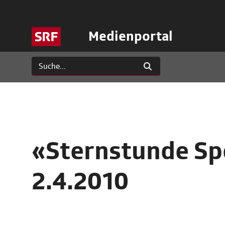
Medienportal
«Sternstunde Spe
2.4.2010