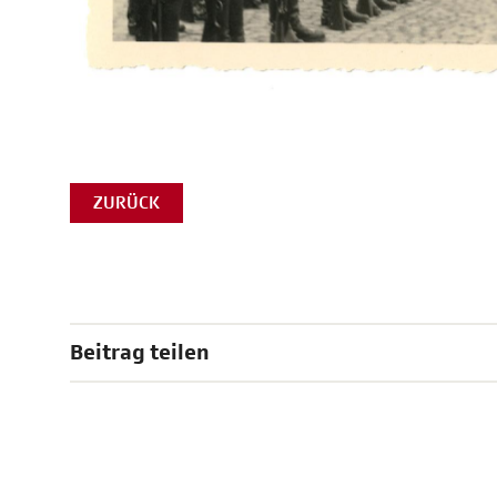
ZURÜCK
Beitrag teilen