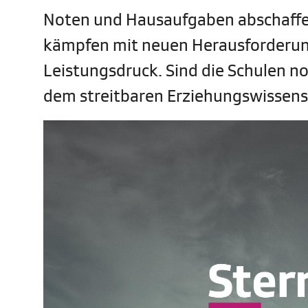
Noten und Hausaufgaben abschaffe
kämpfen mit neuen Herausforderung
Leistungsdruck. Sind die Schulen n
dem streitbaren Erziehungswissens