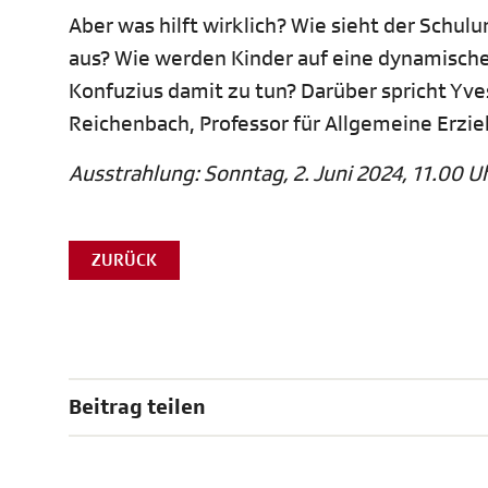
Aber was hilft wirklich? Wie sieht der Schul
aus? Wie werden Kinder auf eine dynamisch
Konfuzius damit zu tun? Darüber spricht Yv
Reichenbach, Professor für Allgemeine Erzie
Ausstrahlung: Sonntag, 2. Juni 2024, 11.00 Uh
ZURÜCK
Beitrag teilen