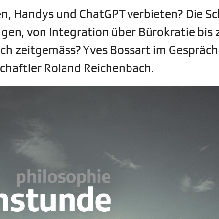
n, Handys und ChatGPT verbieten? Die Sc
en, von Integration über Bürokratie bis
och zeitgemäss? Yves Bossart im Gespräch
chaftler Roland Reichenbach.