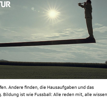
ffen. Andere finden, die Hausaufgaben und das
ildung ist wie Fussball: Alle reden mit, alle wissen