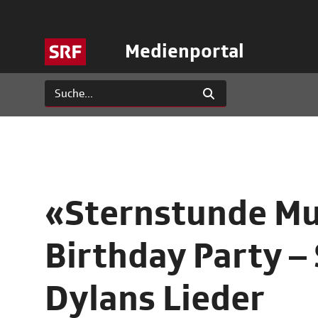
Medienportal
«Sternstunde Mu
Birthday Party –
Dylans Lieder