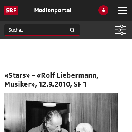
Medienportal
«Stars» – «Rolf Liebermann,
Musiker», 12.9.2010, SF 1