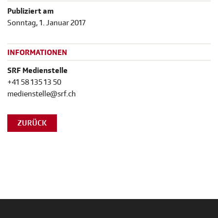
Publiziert am
Sonntag, 1. Januar 2017
INFORMATIONEN
SRF Medienstelle
+41 58 135 13 50
medienstelle@srf.ch
ZURÜCK