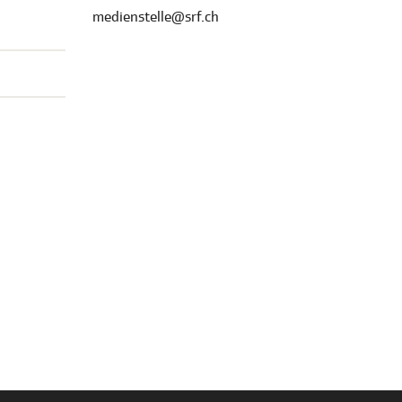
medienstelle@srf.ch