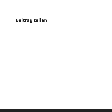
Beitrag teilen