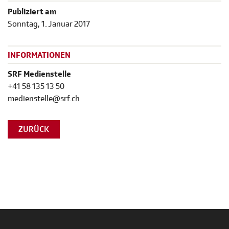
Publiziert am
Sonntag, 1. Januar 2017
INFORMATIONEN
SRF Medienstelle
+41 58 135 13 50
medienstelle@srf.ch
ZURÜCK