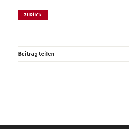
ZURÜCK
Beitrag teilen