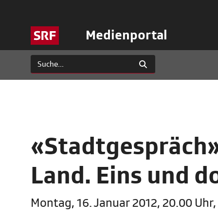
Medienportal
«Stadtgespräch»:
Land. Eins und d
Montag, 16. Januar 2012, 20.00 Uhr