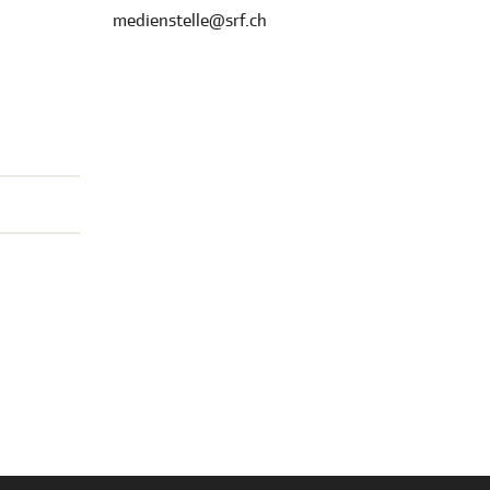
medienstelle@srf.ch