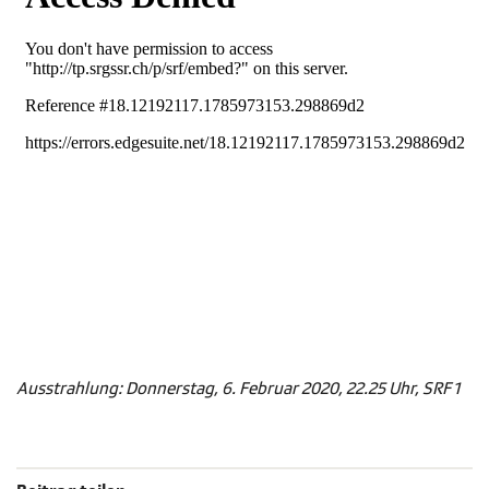
Ausstrahlung: Donnerstag, 6. Februar 2020, 22.25 Uhr, SRF 1