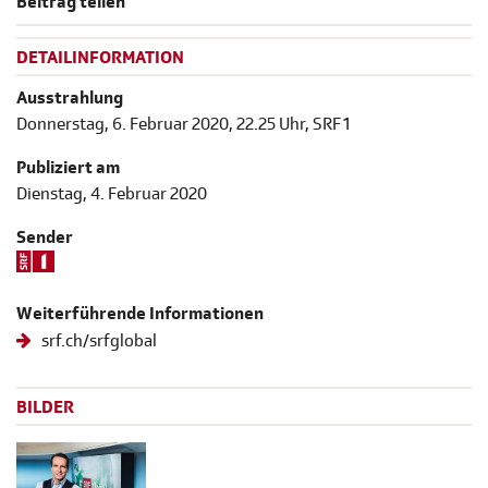
Beitrag teilen
DETAILINFORMATION
Ausstrahlung
Donnerstag, 6. Februar 2020, 22.25 Uhr, SRF 1
Publiziert am
Dienstag, 4. Februar 2020
Sender
Weiterführende Informationen
srf.ch/srfglobal
BILDER