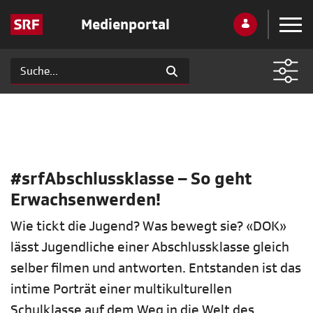
Medienportal
#srfAbschlussklasse – So geht
Erwachsenwerden!
Wie tickt die Jugend? Was bewegt sie? «DOK»
lässt Jugendliche einer Abschlussklasse gleich
selber filmen und antworten. Entstanden ist das
intime Porträt einer multikulturellen
Schulklasse auf dem Weg in die Welt des