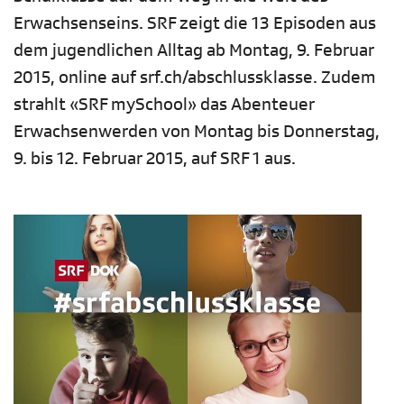
Erwachsenseins. SRF zeigt die 13 Episoden aus
dem jugendlichen Alltag ab Montag, 9. Februar
2015, online auf srf.ch/abschlussklasse. Zudem
strahlt «SRF mySchool» das Abenteuer
Erwachsenwerden von Montag bis Donnerstag,
9. bis 12. Februar 2015, auf SRF 1 aus.