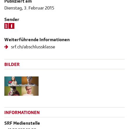
Publiziert am
Dienstag, 3. Februar 2015
Sender
Weiterführende Informationen
srf.ch/abschlussklasse
BILDER
INFORMATIONEN
SRF Medienstelle