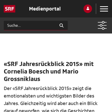
Medienportal
«SRF Jahresrückblick 2015» mit
Cornelia Boesch und Mario
Grossniklaus
Der «SRF Jahresrückblick 2015» zeigt die
emotionalsten und wichtigsten Bilder des
Jahres. Gleichzeitig wird aber auch ein Blick
darauf geworfen, wie sich die Geschichten