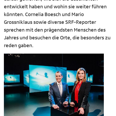
entwickelt haben und wohin sie weiter führen
könnten. Cornelia Boesch und Mario
Grossniklaus sowie diverse SRF-Reporter
sprechen mit den prägendsten Menschen des
Jahres und besuchen die Orte, die besonders zu
reden gaben.