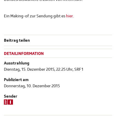
Ein Making-of zur Sendung gibt es
hier.
Beitrag teilen
DETAILINFORMATION
Ausstrahlung
Dienstag, 15. Dezember 2015, 22.25 Uhr, SRF 1
Publiziert am
Donnerstag, 10. Dezember 2015
Sender