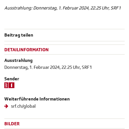
Ausstrahlung: Donnerstag, 1. Februar 2024, 22.25 Uhr, SRF 1
Beitrag teilen
DETAILINFORMATION
Ausstrahlung
Donnerstag, 1. Februar 2024, 22.25 Uhr, SRF 1
Sender
Weiterführende Informationen
srf.ch/global
BILDER