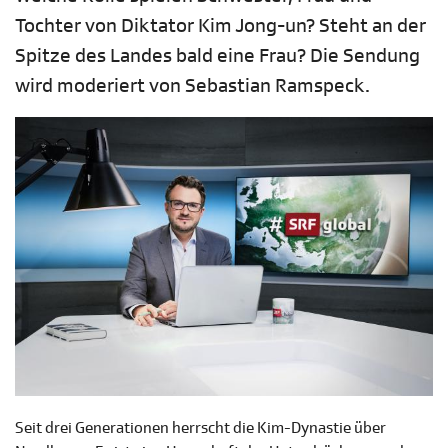
Tochter von Diktator Kim Jong-un? Steht an der
Spitze des Landes bald eine Frau? Die Sendung
wird moderiert von Sebastian Ramspeck.
Seit drei Generationen herrscht die Kim-Dynastie über