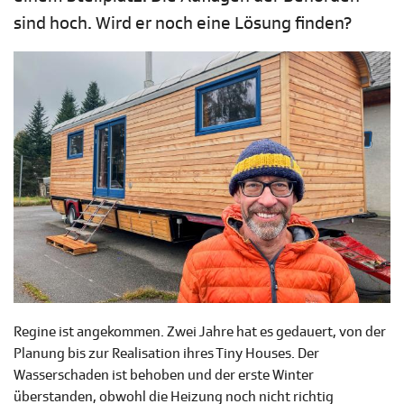
sind hoch. Wird er noch eine Lösung finden?
Regine ist angekommen. Zwei Jahre hat es gedauert, von der
Planung bis zur Realisation ihres Tiny Houses. Der
Wasserschaden ist behoben und der erste Winter
überstanden, obwohl die Heizung noch nicht richtig