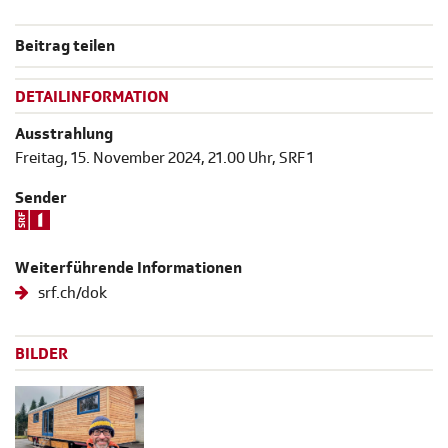
Beitrag teilen
DETAILINFORMATION
Ausstrahlung
Freitag, 15. November 2024, 21.00 Uhr, SRF 1
Sender
Weiterführende Informationen
srf.ch/dok
BILDER