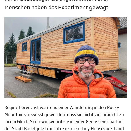
Menschen haben das Experiment gewagt.
Regine Lorenz ist während einer Wanderung in den Rocky
Mountains bewusst geworden, dass sie nicht viel braucht zu
ihrem Glück. Seit ewig wohnt sie in einer Genossenschaft in
der Stadt Basel, jetzt möchte sie in ein Tiny House aufs Land