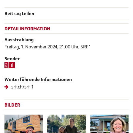
Beitrag teilen
DETAILINFORMATION
Ausstrahlung
Freitag, 1. November 2024, 21.00 Uhr, SRF 1
Sender
Weiterführende Informationen
srf.ch/srf-1
BILDER