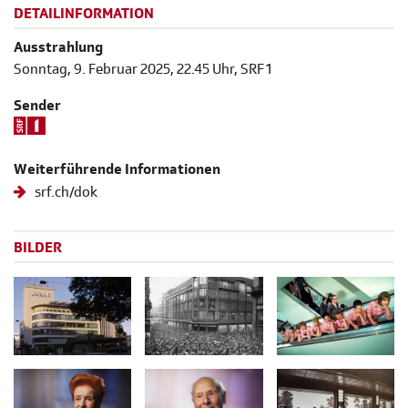
DETAILINFORMATION
Ausstrahlung
Sonntag, 9. Februar 2025, 22.45 Uhr, SRF 1
Sender
Weiterführende Informationen
srf.ch/dok
BILDER