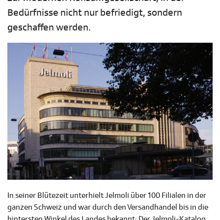
Bedürfnisse nicht nur befriedigt, sondern
geschaffen werden.
In seiner Blütezeit unterhielt Jelmoli über 100 Filialen in der
ganzen Schweiz und war durch den Versandhandel bis in die
hintersten Winkel des Landes bekannt: Der Jelmoli-Katalog