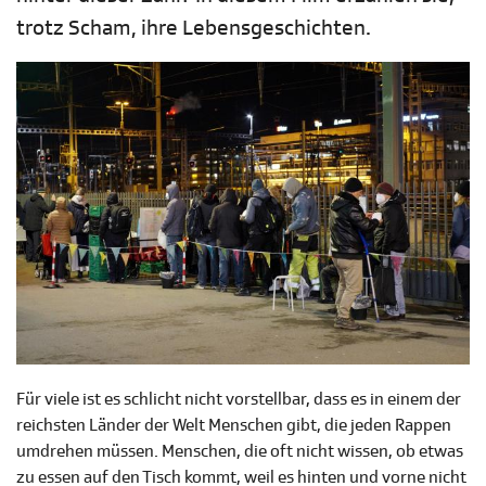
trotz Scham, ihre Lebensgeschichten.
Für viele ist es schlicht nicht vorstellbar, dass es in einem der
reichsten Länder der Welt Menschen gibt, die jeden Rappen
umdrehen müssen. Menschen, die oft nicht wissen, ob etwas
zu essen auf den Tisch kommt, weil es hinten und vorne nicht