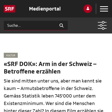
Medienportal
KULTUR
«SRF DOK»: Arm in der Schweiz –
Betroffene erzählen
Sie sind mitten unter uns, aber man kennt sie
kaum – Armutsbetroffene in der Schweiz.
Gemäss Statistik leben 745'000 unter dem
Existenzminimum. Wer sind die Menschen
hinter dieser Zahl? In diesem Film erzählen sie,