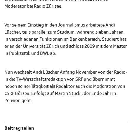
Moderator bei Radio Zürisee.
Vor seinem Einstieg in den Journalismus arbeitete Andi
Lüscher, teils parallel zum Studium, während sieben Jahren
in verschiedenen Funktionen im Bankenbereich. Studiert hat
er an der Universität Zürich und schloss 2009 mit dem Master
in Publizistik und BWL ab.
Nun wechselt Andi Lüscher Anfang November von der Radio-
in die TV-Wirtschaftsredaktion von SRF und übernimmt
neben seiner Tätigkeit als Redaktor auch die Moderation von
«SRF Börse». Er folgt auf Martin Stucki, der Ende Jahr in
Pension geht.
Beitrag teilen