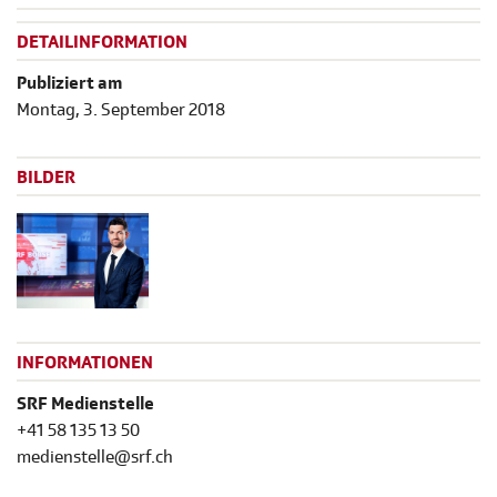
DETAILINFORMATION
Publiziert am
Montag, 3. September 2018
BILDER
INFORMATIONEN
SRF Medienstelle
+41 58 135 13 50
medienstelle@srf.ch