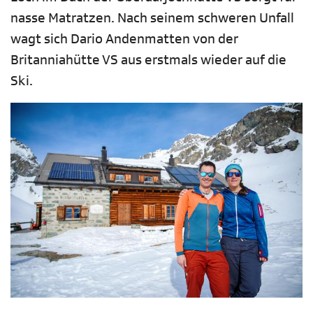
nasse Matratzen. Nach seinem schweren Unfall
wagt sich Dario Andenmatten von der
Britanniahütte VS aus erstmals wieder auf die
Ski.