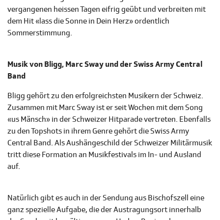
vergangenen heissen Tagen eifrig geübt und verbreiten mit
dem Hit «lass die Sonne in Dein Herz» ordentlich
Sommerstimmung.
Musik von Bligg, Marc Sway und der Swiss Army Central
Band
Bligg gehört zu den erfolgreichsten Musikern der Schweiz.
Zusammen mit Marc Sway ist er seit Wochen mit dem Song
«us Mänsch» in der Schweizer Hitparade vertreten. Ebenfalls
zu den Topshots in ihrem Genre gehört die Swiss Army
Central Band. Als Aushängeschild der Schweizer Militärmusik
tritt diese Formation an Musikfestivals im In- und Ausland
auf.
Natürlich gibt es auch in der Sendung aus Bischofszell eine
ganz spezielle Aufgabe, die der Austragungsort innerhalb