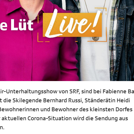
-Air-Unterhaltungsshow von SRF, sind bei Fabienne B
 die Skilegende Bernhard Russi, Ständerätin Heidi
 Bewohnerinnen und Bewohner des kleinsten Dorfes
 aktuellen Corona-Situation wird die Sendung aus
n.