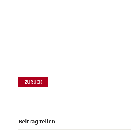
ZURÜCK
Beitrag teilen