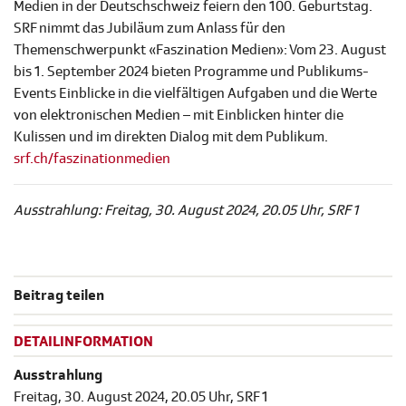
Medien in der Deutschschweiz feiern den 100. Geburtstag.
SRF nimmt das Jubiläum zum Anlass für den
Themenschwerpunkt «Faszination Medien»: Vom 23. August
bis 1. September 2024 bieten Programme und Publikums-
Events Einblicke in die vielfältigen Aufgaben und die Werte
von elektronischen Medien – mit Einblicken hinter die
Kulissen und im direkten Dialog mit dem Publikum.
srf.ch/faszinationmedien
Ausstrahlung: Freitag, 30. August 2024, 20.05 Uhr, SRF 1
Beitrag teilen
DETAILINFORMATION
Ausstrahlung
Freitag, 30. August 2024, 20.05 Uhr, SRF 1