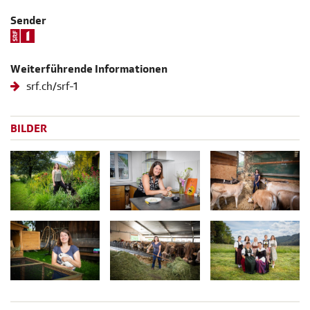
Sender
Weiterführende Informationen
srf.ch/srf-1
BILDER