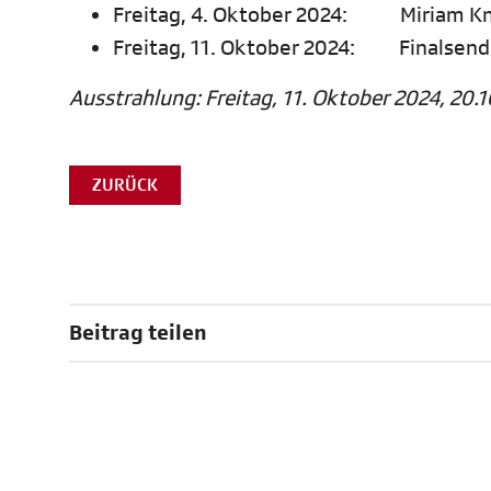
Freitag, 4. Oktober 2024: Miriam Kne
Freitag, 11. Oktober 2024: Finalsen
Ausstrahlung: Freitag, 11. Oktober 2024, 20.1
ZURÜCK
Beitrag teilen