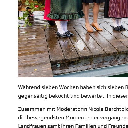
Während sieben Wochen haben sich sieben B
gegenseitig bekocht und bewertet. In dieser
Zusammen mit Moderatorin Nicole Berchtol
die bewegendsten Momente der vergangenen
Landfrauen samt ihren Familien und Freunde