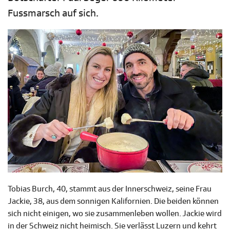
Fussmarsch auf sich.
Tobias Burch, 40, stammt aus der Innerschweiz, seine Frau
Jackie, 38, aus dem sonnigen Kalifornien. Die beiden können
sich nicht einigen, wo sie zusammenleben wollen. Jackie wird
in der Schweiz nicht heimisch. Sie verlässt Luzern und kehrt