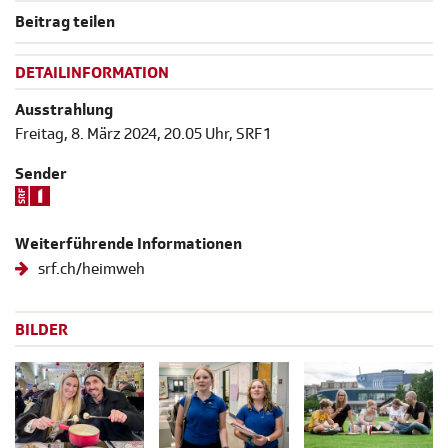
Beitrag teilen
DETAILINFORMATION
Ausstrahlung
Freitag, 8. März 2024, 20.05 Uhr, SRF 1
Sender
Weiterführende Informationen
srf.ch/heimweh
BILDER