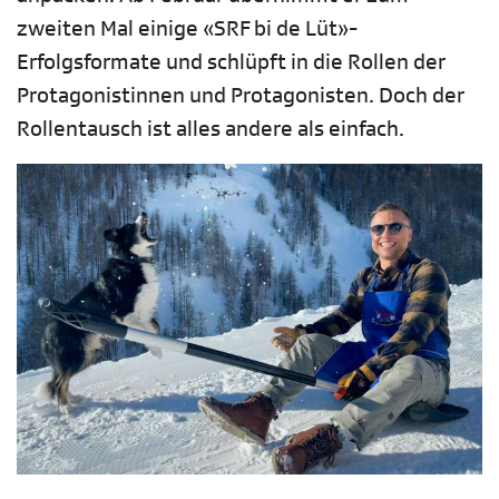
zweiten Mal einige «SRF bi de Lüt»-
Erfolgsformate und schlüpft in die Rollen der
Protagonistinnen und Protagonisten. Doch der
Rollentausch ist alles andere als einfach.