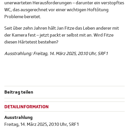
unerwarteten Herausforderungen – darunter ein verstopftes
WC, das ausgerechnet vor einer wichtigen Hoftötung
Probleme bereitet.
Seit über zehn Jahren hält Jan Fitze das Leben anderer mit
der Kamera fest – jetzt packt er selbst mit an. Wird Fitze
diesen Härtetest bestehen?
Ausstrahlung: Freitag, 14. März 2025, 20.10 Uhr, SRF 1
Beitrag teilen
DETAILINFORMATION
Ausstrahlung
Freitag, 14. März 2025, 20.10 Uhr, SRF 1