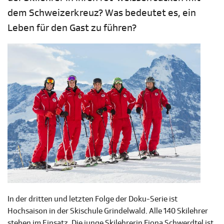
dem Schweizerkreuz? Was bedeutet es, ein
Leben für den Gast zu führen?
In der dritten und letzten Folge der Doku-Serie ist
Hochsaison in der Skischule Grindelwald. Alle 140 Skilehrer
stehen im Einsatz. Die junge Skilehrerin Fiona Schwerdtel ist