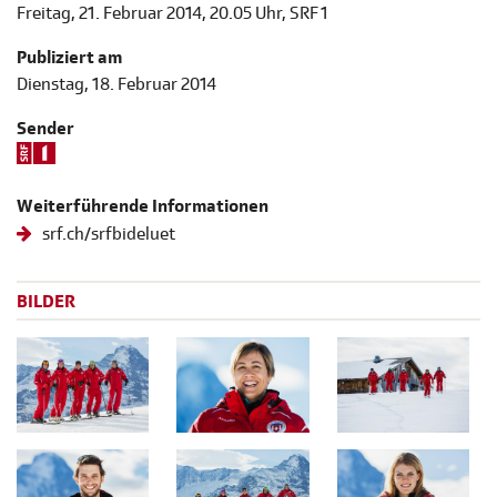
Freitag, 21. Februar 2014, 20.05 Uhr, SRF 1
Publiziert am
Dienstag, 18. Februar 2014
Sender
Weiterführende Informationen
srf.ch/srfbideluet
BILDER