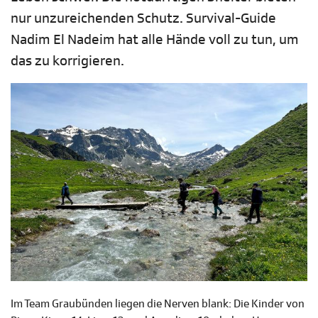
nur unzureichenden Schutz. Survival-Guide
Nadim El Nadeim hat alle Hände voll zu tun, um
das zu korrigieren.
Im Team Graubünden liegen die Nerven blank: Die Kinder von