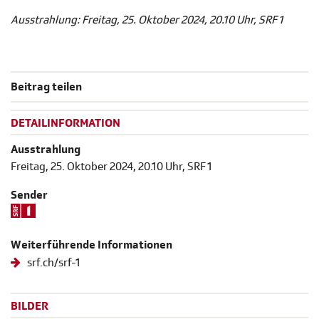
Ausstrahlung: Freitag, 25. Oktober 2024, 20.10 Uhr, SRF 1
Beitrag teilen
DETAILINFORMATION
Ausstrahlung
Freitag, 25. Oktober 2024, 20.10 Uhr, SRF 1
Sender
Weiterführende Informationen
srf.ch/srf-1
BILDER