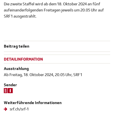
Die zweite Staffel wird ab dem 18. Oktober 2024 an fünf
aufeinanderfolgenden Freitagen jeweils um 20.05 Uhr auf
SRF 1 ausgestrahlt.
Beitrag teilen
DETAILINFORMATION
Ausstrahlung
Ab Freitag, 18. Oktober 2024, 20.05 Uhr, SRF 1
Sender
Weiterführende Informationen
srf.ch/srf-1