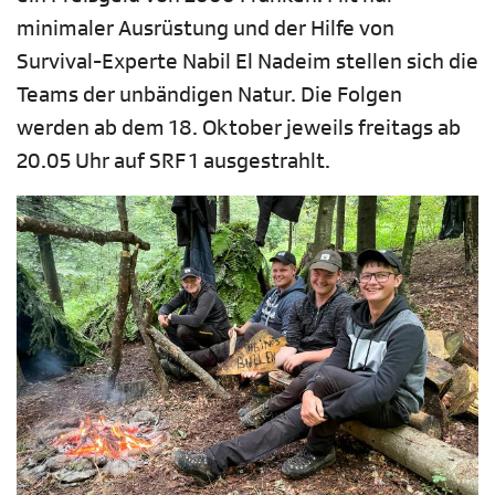
minimaler Ausrüstung und der Hilfe von
Survival-Experte Nabil El Nadeim stellen sich die
Teams der unbändigen Natur. Die Folgen
werden ab dem 18. Oktober jeweils freitags ab
20.05 Uhr auf SRF 1 ausgestrahlt.