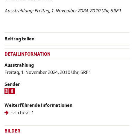
Ausstrahlung: Freitag, 1. November 2024, 20.10 Uhr, SRF 1
Beitrag teilen
DETAILINFORMATION
Ausstrahlung
Freitag, 1. November 2024, 20.10 Uhr, SRF 1
Sender
Weiterführende Informationen
srf.ch/srf-1
BILDER