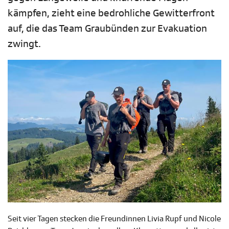
kämpfen, zieht eine bedrohliche Gewitterfront
auf, die das Team Graubünden zur Evakuation
zwingt.
Seit vier Tagen stecken die Freundinnen Livia Rupf und Nicole