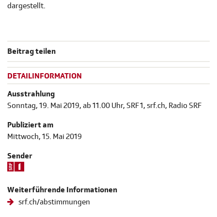
dargestellt.
Beitrag teilen
DETAILINFORMATION
Ausstrahlung
Sonntag, 19. Mai 2019, ab 11.00 Uhr, SRF 1, srf.ch, Radio SRF
Publiziert am
Mittwoch, 15. Mai 2019
Sender
Weiterführende Informationen
srf.ch/abstimmungen