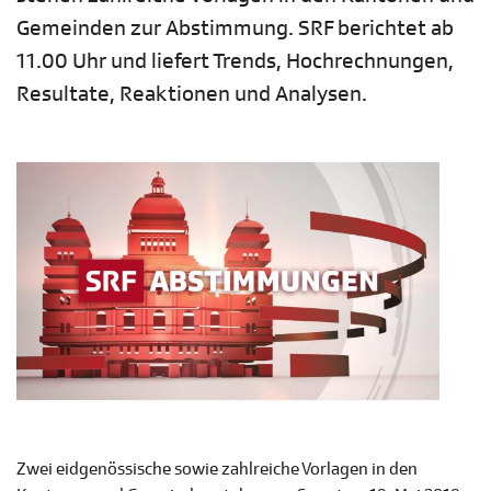
Gemeinden zur Abstimmung. SRF berichtet ab
11.00 Uhr und liefert Trends, Hochrechnungen,
Resultate, Reaktionen und Analysen.
Zwei eidgenössische sowie zahlreiche Vorlagen in den