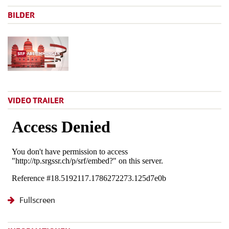
BILDER
VIDEO TRAILER
Fullscreen